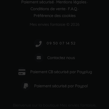
Paiement sécurisé
Mentions légales
·
·
Conditions de vente
F.A.Q
·
·
Préférence des cookies
Mes envies fantaisie © 2026
Contactez nous
Paiement CB sécurisé par Payplug
Paiement sécurisé par Paypal
Bienvenue sur la boutique Mes envies fantaisie,