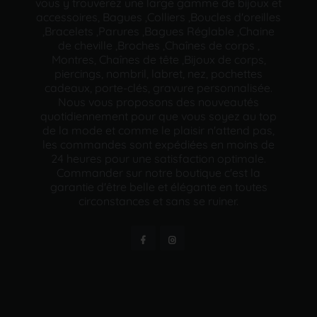
vous y trouverez une large gamme de bijoux et
accessoires, Bagues ,Colliers ,Boucles d'oreilles
,Bracelets ,Parures ,Bagues Réglable ,Chaine
de cheville ,Broches ,Chaînes de corps ,
Montres, Chaînes de tête ,Bijoux de corps,
piercings, nombril, labret, nez, pochettes
cadeaux, porte-clés, gravure personnalisée.
Nous vous proposons des nouveautés
quotidiennement pour que vous soyez au top
de la mode et comme le plaisir n'attend pas,
les commandes sont expédiées en moins de
24 heures pour une satisfaction optimale.
Commander sur notre boutique c'est la
garantie d'être belle et élégante en toutes
circonstances et sans se ruiner.