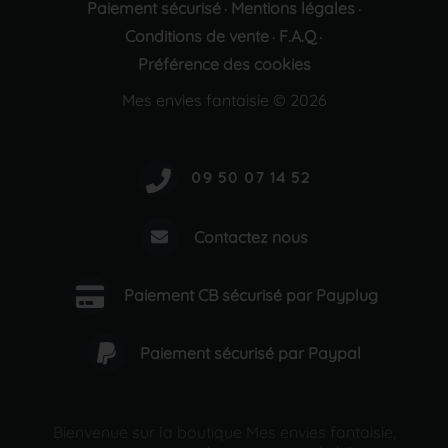
Paiement sécurisé
Mentions légales
·
·
Conditions de vente
F.A.Q
·
·
Préférence des cookies
Mes envies fantaisie © 2026
Contactez nous
Paiement CB sécurisé par Payplug
Paiement sécurisé par Paypal
Bienvenue sur la boutique Mes envies fantaisie,