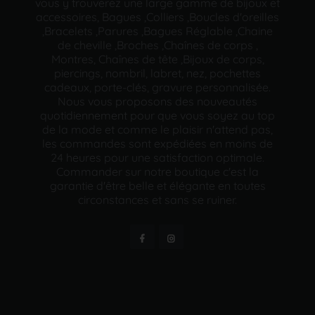
vous y trouverez une large gamme de bijoux et
accessoires, Bagues ,Colliers ,Boucles d'oreilles
,Bracelets ,Parures ,Bagues Réglable ,Chaine
de cheville ,Broches ,Chaînes de corps ,
Montres, Chaînes de tête ,Bijoux de corps,
piercings, nombril, labret, nez, pochettes
cadeaux, porte-clés, gravure personnalisée.
Nous vous proposons des nouveautés
quotidiennement pour que vous soyez au top
de la mode et comme le plaisir n'attend pas,
les commandes sont expédiées en moins de
24 heures pour une satisfaction optimale.
Commander sur notre boutique c'est la
garantie d'être belle et élégante en toutes
circonstances et sans se ruiner.