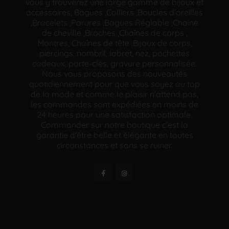
vous y trouverez une large gamme de bijoux et
accessoires, Bagues ,Colliers ,Boucles d'oreilles
,Bracelets ,Parures ,Bagues Réglable ,Chaine
de cheville ,Broches ,Chaînes de corps ,
Montres, Chaînes de tête ,Bijoux de corps,
piercings, nombril, labret, nez, pochettes
cadeaux, porte-clés, gravure personnalisée.
Nous vous proposons des nouveautés
quotidiennement pour que vous soyez au top
de la mode et comme le plaisir n'attend pas,
les commandes sont expédiées en moins de
24 heures pour une satisfaction optimale.
Commander sur notre boutique c'est la
garantie d'être belle et élégante en toutes
circonstances et sans se ruiner.