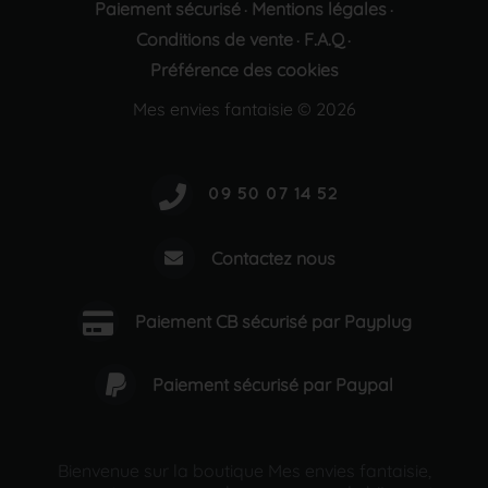
Paiement sécurisé
Mentions légales
·
·
Conditions de vente
F.A.Q
·
·
Préférence des cookies
Mes envies fantaisie © 2026
Contactez nous
Paiement CB sécurisé par Payplug
Paiement sécurisé par Paypal
Bienvenue sur la boutique Mes envies fantaisie,