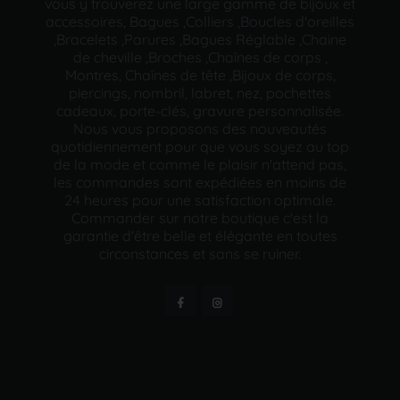
vous y trouverez une large gamme de bijoux et
accessoires, Bagues ,Colliers ,Boucles d'oreilles
,Bracelets ,Parures ,Bagues Réglable ,Chaine
de cheville ,Broches ,Chaînes de corps ,
Montres, Chaînes de tête ,Bijoux de corps,
piercings, nombril, labret, nez, pochettes
cadeaux, porte-clés, gravure personnalisée.
Nous vous proposons des nouveautés
quotidiennement pour que vous soyez au top
de la mode et comme le plaisir n'attend pas,
les commandes sont expédiées en moins de
24 heures pour une satisfaction optimale.
Commander sur notre boutique c'est la
garantie d'être belle et élégante en toutes
circonstances et sans se ruiner.