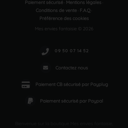
Paiement sécurisé
Mentions légales
·
·
Conditions de vente
F.A.Q
·
·
Préférence des cookies
Mes envies fantaisie © 2026
Contactez nous
Paiement CB sécurisé par Payplug
Paiement sécurisé par Paypal
Bienvenue sur la boutique Mes envies fantaisie,