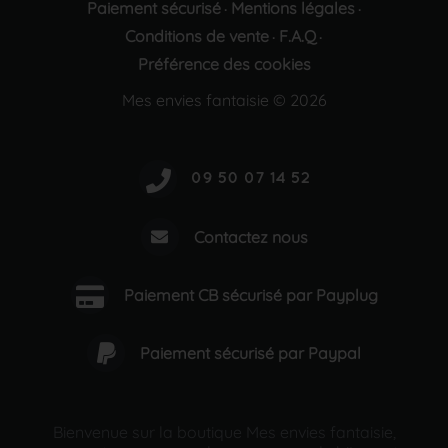
Paiement sécurisé
Mentions légales
·
·
Conditions de vente
F.A.Q
·
·
Préférence des cookies
Mes envies fantaisie © 2026
Contactez nous
Paiement CB sécurisé par Payplug
Paiement sécurisé par Paypal
Bienvenue sur la boutique Mes envies fantaisie,