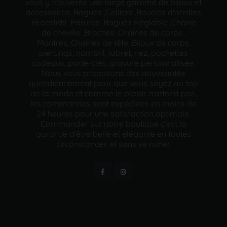
vous y trouverez une large gamme de bijoux et
accessoires, Bagues ,Colliers ,Boucles d'oreilles
,Bracelets ,Parures ,Bagues Réglable ,Chaine
de cheville ,Broches ,Chaînes de corps ,
Montres, Chaînes de tête ,Bijoux de corps,
piercings, nombril, labret, nez, pochettes
cadeaux, porte-clés, gravure personnalisée.
Nous vous proposons des nouveautés
quotidiennement pour que vous soyez au top
de la mode et comme le plaisir n'attend pas,
les commandes sont expédiées en moins de
24 heures pour une satisfaction optimale.
Commander sur notre boutique c'est la
garantie d'être belle et élégante en toutes
circonstances et sans se ruiner.