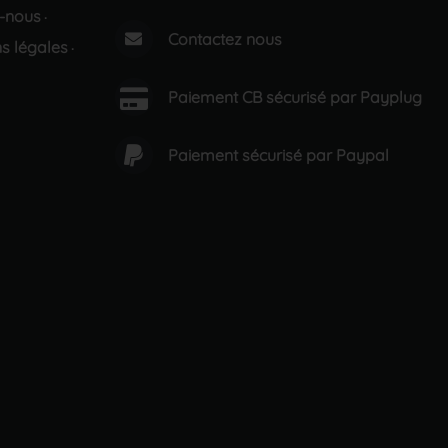
-nous
·
Contactez nous
s légales
·
Paiement CB sécurisé par Payplug
Paiement sécurisé par Paypal