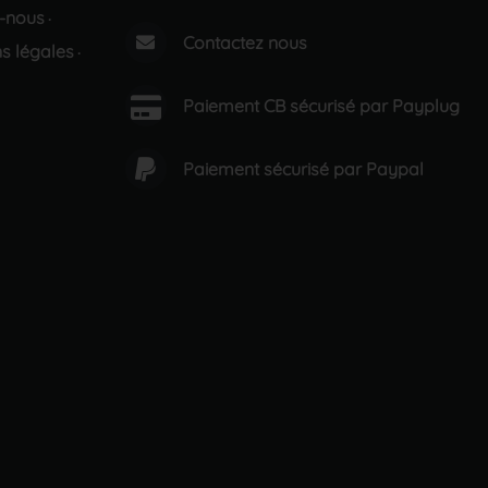
-nous
·
Contactez nous
s légales
·
Paiement CB sécurisé par Payplug
Paiement sécurisé par Paypal