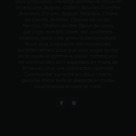
vous y trouverez une large gamme de bijoux et
accessoires, Bagues ,Colliers ,Boucles d'oreilles
,Bracelets ,Parures ,Bagues Réglable ,Chaine
de cheville ,Broches ,Chaînes de corps ,
Montres, Chaînes de tête ,Bijoux de corps,
piercings, nombril, labret, nez, pochettes
cadeaux, porte-clés, gravure personnalisée.
Nous vous proposons des nouveautés
quotidiennement pour que vous soyez au top
de la mode et comme le plaisir n'attend pas,
les commandes sont expédiées en moins de
24 heures pour une satisfaction optimale.
Commander sur notre boutique c'est la
garantie d'être belle et élégante en toutes
circonstances et sans se ruiner.