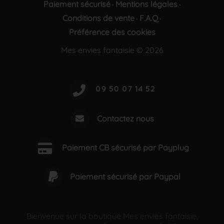
Paiement sécurisé
Mentions légales
·
·
Conditions de vente
F.A.Q
·
·
Préférence des cookies
Mes envies fantaisie © 2026
Contactez nous
Paiement CB sécurisé par Payplug
Paiement sécurisé par Paypal
Bienvenue sur la boutique Mes envies fantaisie,