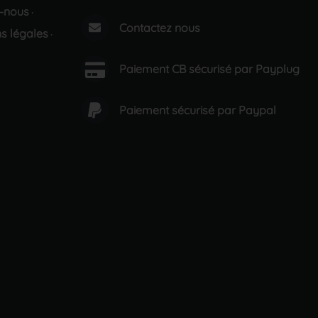
-nous
·
Contactez nous
s légales
·
Paiement CB sécurisé par Payplug
Paiement sécurisé par Paypal