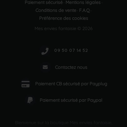
Paiement sécurisé
Mentions légales
·
·
Conditions de vente
F.A.Q
·
·
Préférence des cookies
Mes envies fantaisie © 2026
Contactez nous
Paiement CB sécurisé par Payplug
Paiement sécurisé par Paypal
Bienvenue sur la boutique Mes envies fantaisie,