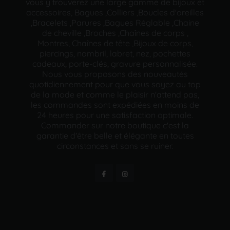
vous y trouverez une large gamme de bijoux et
accessoires, Bagues ,Colliers ,Boucles d'oreilles
,Bracelets ,Parures ,Bagues Réglable ,Chaine
de cheville ,Broches ,Chaînes de corps ,
Montres, Chaînes de tête ,Bijoux de corps,
piercings, nombril, labret, nez, pochettes
cadeaux, porte-clés, gravure personnalisée.
Nous vous proposons des nouveautés
quotidiennement pour que vous soyez au top
de la mode et comme le plaisir n'attend pas,
les commandes sont expédiées en moins de
24 heures pour une satisfaction optimale.
Commander sur notre boutique c'est la
garantie d'être belle et élégante en toutes
circonstances et sans se ruiner.