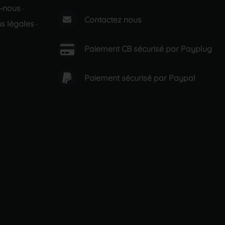
-nous
·
Contactez nous
s légales
·
Paiement CB sécurisé par Payplug
Paiement sécurisé par Paypal