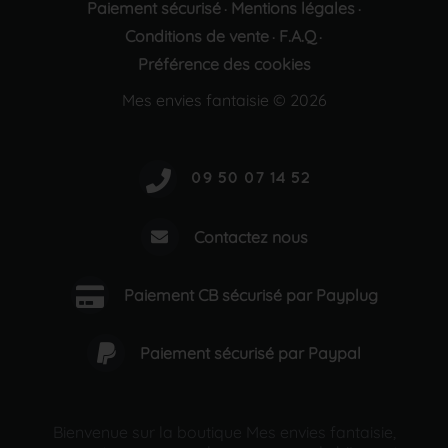
Paiement sécurisé
Mentions légales
·
·
Conditions de vente
F.A.Q
·
·
Préférence des cookies
Mes envies fantaisie © 2026
Contactez nous
Paiement CB sécurisé par Payplug
Paiement sécurisé par Paypal
Bienvenue sur la boutique Mes envies fantaisie,