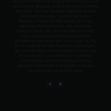
vous y trouverez une large gamme de bijoux et
accessoires, Bagues ,Colliers ,Boucles d'oreilles
,Bracelets ,Parures ,Bagues Réglable ,Chaine
de cheville ,Broches ,Chaînes de corps ,
Montres, Chaînes de tête ,Bijoux de corps,
piercings, nombril, labret, nez, pochettes
cadeaux, porte-clés, gravure personnalisée.
Nous vous proposons des nouveautés
quotidiennement pour que vous soyez au top
de la mode et comme le plaisir n'attend pas,
les commandes sont expédiées en moins de
24 heures pour une satisfaction optimale.
Commander sur notre boutique c'est la
garantie d'être belle et élégante en toutes
circonstances et sans se ruiner.