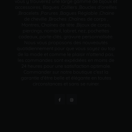
vous y trouverez une large gamme de bijoux et
accessoires, Bagues ,Colliers ,Boucles d'oreilles
,Bracelets ,Parures ,Bagues Réglable ,Chaine
de cheville ,Broches ,Chaînes de corps ,
Montres, Chaînes de tête ,Bijoux de corps,
piercings, nombril, labret, nez, pochettes
cadeaux, porte-clés, gravure personnalisée.
Nous vous proposons des nouveautés
quotidiennement pour que vous soyez au top
de la mode et comme le plaisir n'attend pas,
les commandes sont expédiées en moins de
24 heures pour une satisfaction optimale.
Commander sur notre boutique c'est la
garantie d'être belle et élégante en toutes
circonstances et sans se ruiner.