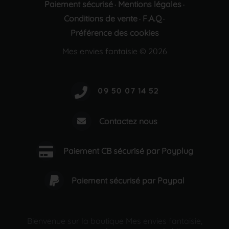
Paiement sécurisé
Mentions légales
·
·
Conditions de vente
F.A.Q
·
·
Préférence des cookies
Mes envies fantaisie © 2026
Contactez nous
Paiement CB sécurisé par Payplug
Paiement sécurisé par Paypal
Bienvenue sur la boutique Mes envies fantaisie,