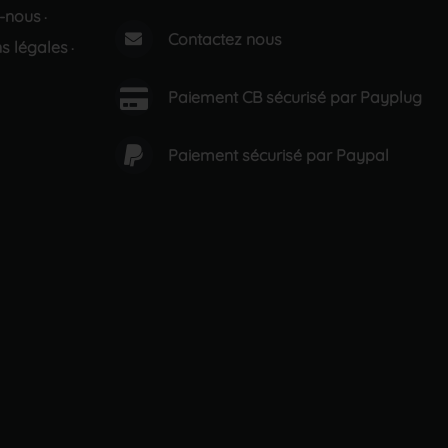
-nous
·
Contactez nous
s légales
·
Paiement CB sécurisé par Payplug
Paiement sécurisé par Paypal