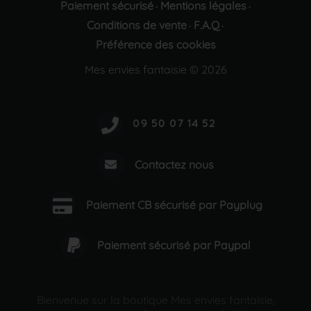
Paiement sécurisé
Mentions légales
·
·
Conditions de vente
F.A.Q
·
·
Préférence des cookies
Mes envies fantaisie © 2026
Contactez nous
Paiement CB sécurisé par Payplug
Paiement sécurisé par Paypal
Bienvenue sur la boutique Mes envies fantaisie,