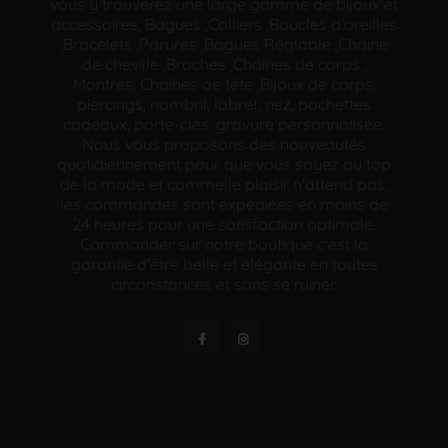
vous y trouverez une large gamme de bijoux et
accessoires, Bagues ,Colliers ,Boucles d'oreilles
,Bracelets ,Parures ,Bagues Réglable ,Chaine
de cheville ,Broches ,Chaînes de corps ,
Montres, Chaînes de tête ,Bijoux de corps,
piercings, nombril, labret, nez, pochettes
cadeaux, porte-clés, gravure personnalisée.
Nous vous proposons des nouveautés
quotidiennement pour que vous soyez au top
de la mode et comme le plaisir n'attend pas,
les commandes sont expédiées en moins de
24 heures pour une satisfaction optimale.
Commander sur notre boutique c'est la
garantie d'être belle et élégante en toutes
circonstances et sans se ruiner.