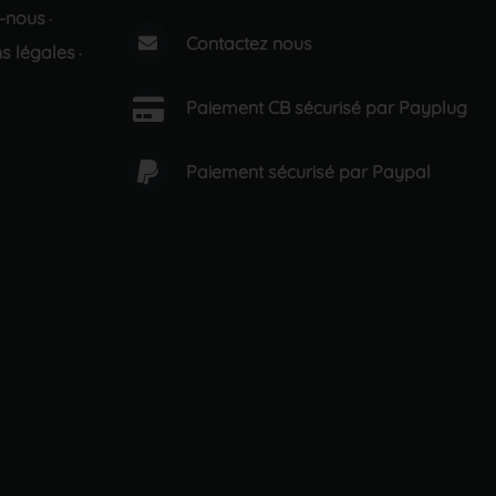
-nous
·
Contactez nous
s légales
·
Paiement CB sécurisé par Payplug
Paiement sécurisé par Paypal