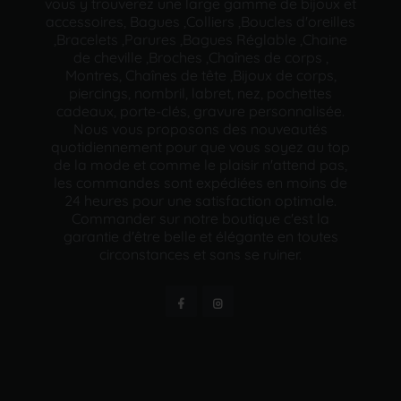
vous y trouverez une large gamme de bijoux et
accessoires, Bagues ,Colliers ,Boucles d'oreilles
,Bracelets ,Parures ,Bagues Réglable ,Chaine
de cheville ,Broches ,Chaînes de corps ,
Montres, Chaînes de tête ,Bijoux de corps,
piercings, nombril, labret, nez, pochettes
cadeaux, porte-clés, gravure personnalisée.
Nous vous proposons des nouveautés
quotidiennement pour que vous soyez au top
de la mode et comme le plaisir n'attend pas,
les commandes sont expédiées en moins de
24 heures pour une satisfaction optimale.
Commander sur notre boutique c'est la
garantie d'être belle et élégante en toutes
circonstances et sans se ruiner.