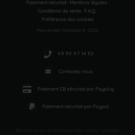
Paiement sécurisé
Mentions légales
·
·
Conditions de vente
F.A.Q
·
·
Préférence des cookies
Mes envies fantaisie © 2026
Contactez nous
Paiement CB sécurisé par Payplug
Paiement sécurisé par Paypal
Bienvenue sur la boutique Mes envies fantaisie,