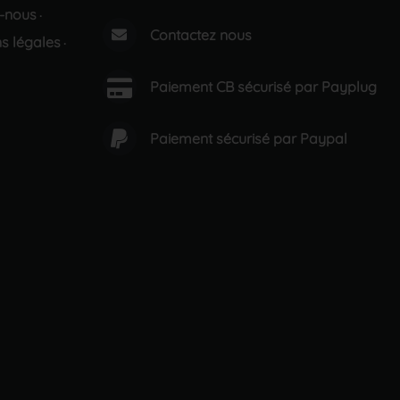
-nous
·
Contactez nous
s légales
·
Paiement CB sécurisé par Payplug
Paiement sécurisé par Paypal