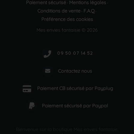
Paiement sécurisé
Mentions légales
·
·
Conditions de vente
F.A.Q
·
·
Préférence des cookies
Mes envies fantaisie © 2026
Contactez nous
Paiement CB sécurisé par Payplug
Paiement sécurisé par Paypal
Bienvenue sur la boutique Mes envies fantaisie,