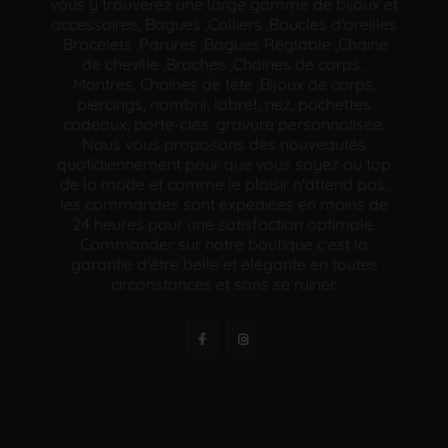
vous y trouverez une large gamme de bijoux et
accessoires, Bagues ,Colliers ,Boucles d'oreilles
,Bracelets ,Parures ,Bagues Réglable ,Chaine
de cheville ,Broches ,Chaînes de corps ,
Montres, Chaînes de tête ,Bijoux de corps,
piercings, nombril, labret, nez, pochettes
cadeaux, porte-clés, gravure personnalisée.
Nous vous proposons des nouveautés
quotidiennement pour que vous soyez au top
de la mode et comme le plaisir n'attend pas,
les commandes sont expédiées en moins de
24 heures pour une satisfaction optimale.
Commander sur notre boutique c'est la
garantie d'être belle et élégante en toutes
circonstances et sans se ruiner.