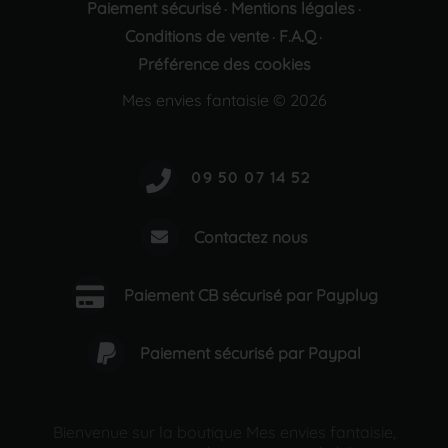
Paiement sécurisé
Mentions légales
·
·
Conditions de vente
F.A.Q
·
·
Préférence des cookies
Mes envies fantaisie © 2026
Contactez nous
Paiement CB sécurisé par Payplug
Paiement sécurisé par Paypal
Bienvenue sur la boutique Mes envies fantaisie,