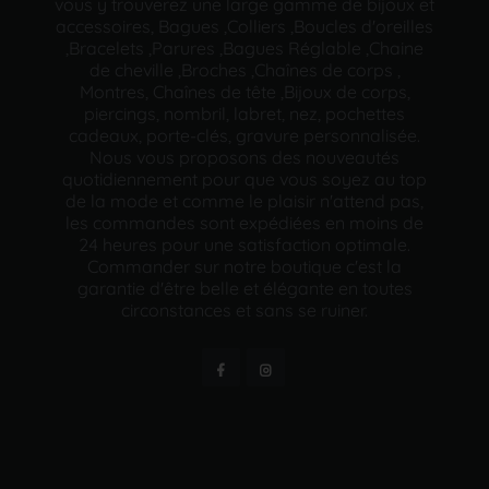
vous y trouverez une large gamme de bijoux et
accessoires, Bagues ,Colliers ,Boucles d'oreilles
,Bracelets ,Parures ,Bagues Réglable ,Chaine
de cheville ,Broches ,Chaînes de corps ,
Montres, Chaînes de tête ,Bijoux de corps,
piercings, nombril, labret, nez, pochettes
cadeaux, porte-clés, gravure personnalisée.
Nous vous proposons des nouveautés
quotidiennement pour que vous soyez au top
de la mode et comme le plaisir n'attend pas,
les commandes sont expédiées en moins de
24 heures pour une satisfaction optimale.
Commander sur notre boutique c'est la
garantie d'être belle et élégante en toutes
circonstances et sans se ruiner.