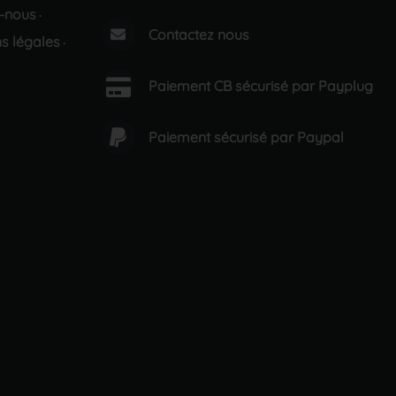
-nous
·
Contactez nous
s légales
·
Paiement CB sécurisé par Payplug
Paiement sécurisé par Paypal